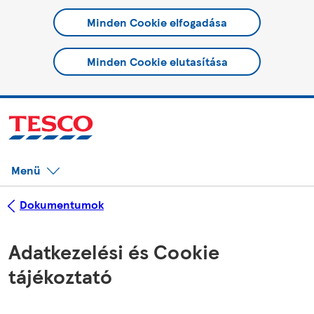
Minden Cookie elfogadása
Minden Cookie elutasítása
Menü
Dokumentumok
Adatkezelési és Cookie
tájékoztató