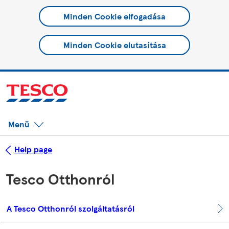
Minden Cookie elfogadása
Minden Cookie elutasítása
Menü
Help page
Tesco Otthonról
A Tesco Otthonról szolgáltatásról