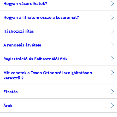
Hogyan vásárolhatok?
Hogyan állíthatom össze a kosaramat?
Házhozszállítás
A rendelés átvétele
Regisztráció és Felhasználói fiók
Mit vehetek a Tesco Otthonról szolgáltatáson
keresztül?
Fizetés
Árak